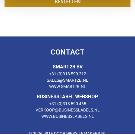
BESTELLEN
CONTACT
SMART2B BV
+31 (0)318 590 212
SALES@SMART2B.NL
WWW.SMART2B.NL
BUSINESSLABEL WEBSHOP
+31 (0)318 590 465
VERKOOP@BUSINESSLABELS.NL
WWW.BUSINESSLABELS.NL
© 2026. SITE DOOR WEBSITEMAKERS.NL