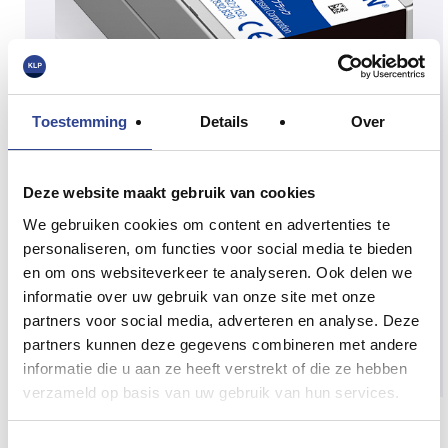
Toestemming
Details
Over
Deze website maakt gebruik van cookies
We gebruiken cookies om content en advertenties te
personaliseren, om functies voor social media te bieden
en om ons websiteverkeer te analyseren. Ook delen we
informatie over uw gebruik van onze site met onze
partners voor social media, adverteren en analyse. Deze
partners kunnen deze gegevens combineren met andere
informatie die u aan ze heeft verstrekt of die ze hebben
verzameld op basis van uw gebruik van hun services.
TM-C3500 INKTCARTRIDGES Zwart
Toestemmingsselectie