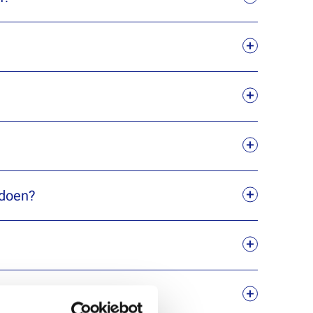
 doen?