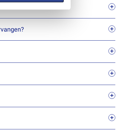
ervangen?