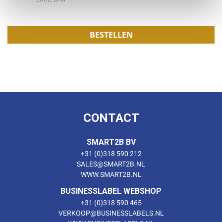
BESTELLEN
CONTACT
SMART2B BV
+31 (0)318 590 212
SALES@SMART2B.NL
WWW.SMART2B.NL
BUSINESSLABEL WEBSHOP
+31 (0)318 590 465
VERKOOP@BUSINESSLABELS.NL