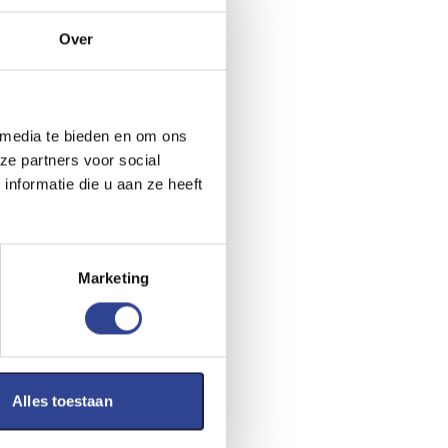
Over
 media te bieden en om ons
ze partners voor social
nformatie die u aan ze heeft
Marketing
Alles toestaan