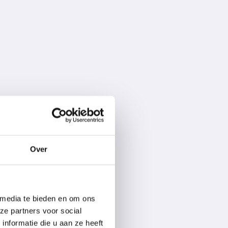
Over
 media te bieden en om ons
ze partners voor social
nformatie die u aan ze heeft