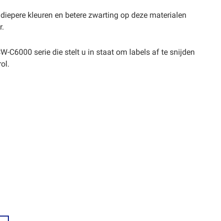
diepere kleuren en betere zwarting op deze materialen
r.
W-C6000 serie die stelt u in staat om labels af te snijden
ol.