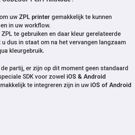
d om uw
ZPL printer
gemakkelijk te kunnen
en in uw workflow.
PL te gebruiken en daar kleur gerelateerde
 u dus in staat om na het vervangen langzaam
ua kleurgebruik.
n de partij, er zijn op dit moment geen standaard
speciale SDK voor zowel
iOS & Android
makkelijk te integreren zijn in uw
iOS of Android