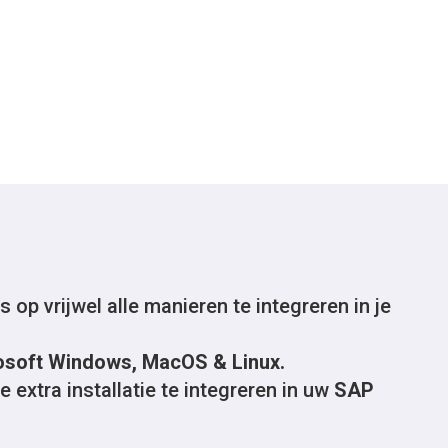
op vrijwel alle manieren te integreren in je
osoft Windows, MacOS & Linux.
 extra installatie te integreren in uw
SAP