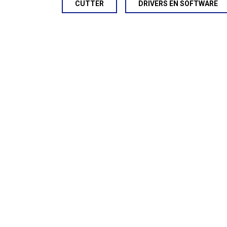
CUTTER
DRIVERS EN SOFTWARE