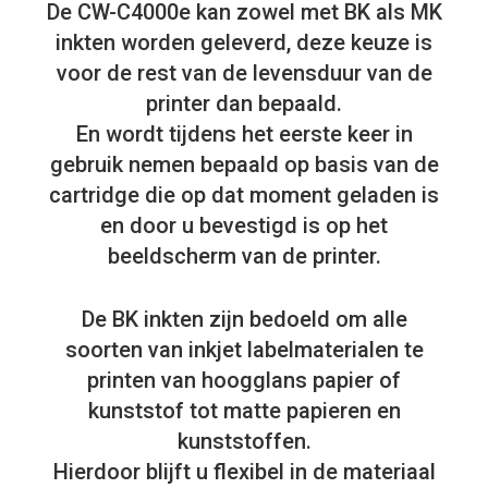
De CW-C4000e kan zowel met BK als MK
inkten worden geleverd, deze keuze is
voor de rest van de levensduur van de
printer dan bepaald.
En wordt tijdens het eerste keer in
gebruik nemen bepaald op basis van de
cartridge die op dat moment geladen is
en door u bevestigd is op het
beeldscherm van de printer.
De BK inkten zijn bedoeld om alle
soorten van inkjet labelmaterialen te
printen van hoogglans papier of
kunststof tot matte papieren en
kunststoffen.
Hierdoor blijft u flexibel in de materiaal