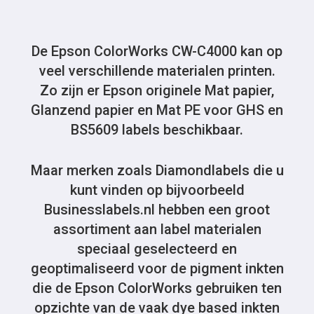
De Epson ColorWorks CW-C4000 kan op
veel verschillende materialen printen.
Zo zijn er Epson originele Mat papier,
Glanzend papier en Mat PE voor GHS en
BS5609 labels beschikbaar.
Maar merken zoals Diamondlabels die u
kunt vinden op bijvoorbeeld
Businesslabels.nl hebben een groot
assortiment aan label materialen
speciaal geselecteerd en
geoptimaliseerd voor de pigment inkten
die de Epson ColorWorks gebruiken ten
opzichte van de vaak dye based inkten