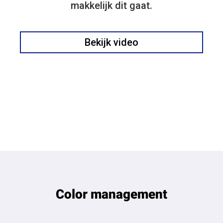
makkelijk dit gaat.
Bekijk video
Color management