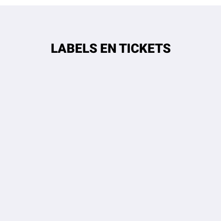
LABELS EN TICKETS