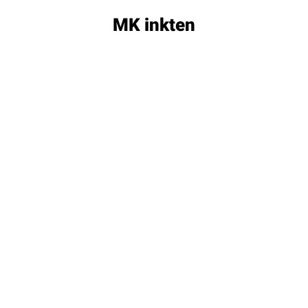
MK inkten