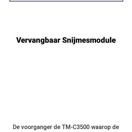
Vervangbaar Snijmesmodule
De voorganger de TM-C3500 waarop de