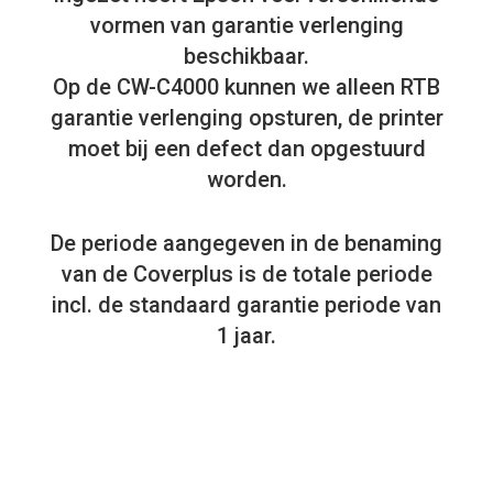
vormen van garantie verlenging
beschikbaar.
Op de CW-C4000 kunnen we alleen RTB
garantie verlenging opsturen, de printer
moet bij een defect dan opgestuurd
worden.
De periode aangegeven in de benaming
van de Coverplus is de totale periode
incl. de standaard garantie periode van
1 jaar.