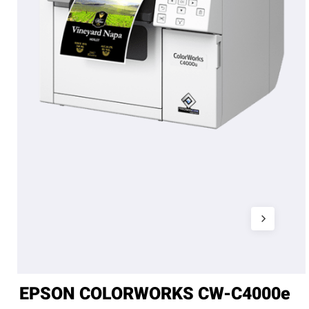
EPSON COLORWORKS CW-C4000e