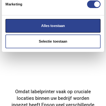
Marketing
Alles toestaan
Selectie toestaan
Omdat labelprinter vaak op cruciale
locaties binnen uw bedrijf worden
ingezet heeft Epson veel verschillende