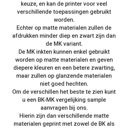
keuze, en kan de printer voor veel
verschillende toepassingen gebruikt
worden.
Echter op matte materialen zullen de
afdrukken minder diep en zwart zijn dan
de MK variant.
De MK inkten kunnen enkel gebruikt
worden op matte materialen en geven
diepere kleuren en een betere zwarting,
maar zullen op glanzende materialen
niet goed hechten.
Om de verschillen het beste te zien kunt
u een BK-MK vergelijking sample
aanvragen bij ons.
Hierin zijn dan verschillende matte
materialen geprint met zowel de BK als