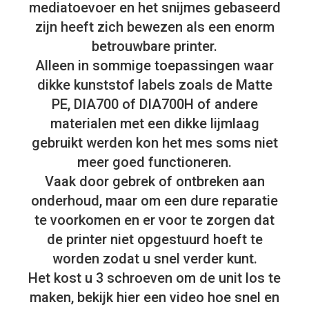
mediatoevoer en het snijmes gebaseerd
zijn heeft zich bewezen als een enorm
betrouwbare printer.
Alleen in sommige toepassingen waar
dikke kunststof labels zoals de Matte
PE, DIA700 of DIA700H of andere
materialen met een dikke lijmlaag
gebruikt werden kon het mes soms niet
meer goed functioneren.
Vaak door gebrek of ontbreken aan
onderhoud, maar om een dure reparatie
te voorkomen en er voor te zorgen dat
de printer niet opgestuurd hoeft te
worden zodat u snel verder kunt.
Het kost u 3 schroeven om de unit los te
maken, bekijk hier een video hoe snel en