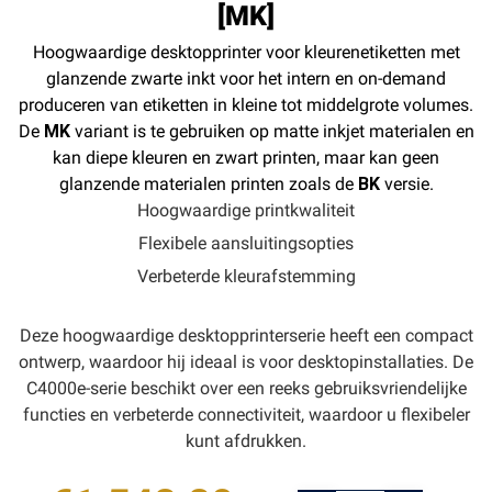
[MK]
Hoogwaardige desktopprinter voor kleurenetiketten met
glanzende zwarte inkt voor het intern en on-demand
produceren van etiketten in kleine tot middelgrote volumes.
De
MK
variant is te gebruiken op matte inkjet materialen en
kan diepe kleuren en zwart printen, maar kan geen
glanzende materialen printen zoals de
BK
versie.
Hoogwaardige printkwaliteit
Flexibele aansluitingsopties
Verbeterde kleurafstemming
Deze hoogwaardige desktopprinterserie heeft een compact
ontwerp, waardoor hij ideaal is voor desktopinstallaties. De
C4000e-serie beschikt over een reeks gebruiksvriendelijke
functies en verbeterde connectiviteit, waardoor u flexibeler
kunt afdrukken.