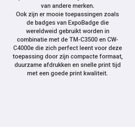
van andere merken.
Ook zijn er mooie toepassingen zoals
de badges van ExpoBadge die
wereldweid gebruikt worden in
combinatie met de TM-C3500 en CW-
C4000e die zich perfect leent voor deze
toepassing door zijn compacte formaat,
duurzame afdrukken en snelle print tijd
met een goede print kwaliteit.