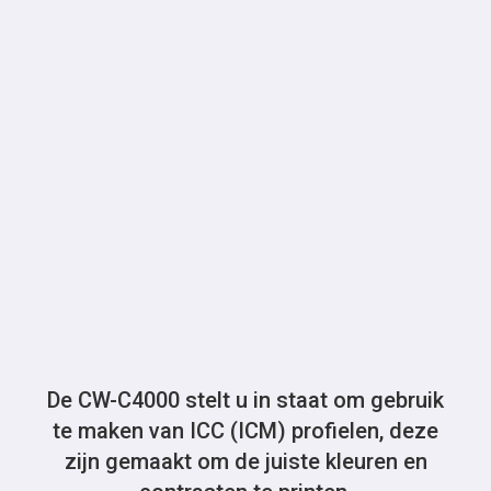
De CW-C4000 stelt u in staat om gebruik
te maken van ICC (ICM) profielen, deze
zijn gemaakt om de juiste kleuren en