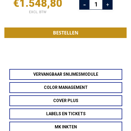
€
1.548,80
EXCL. BTW
BESTELLEN
VERVANGBAAR SNIJMESMODULE
COLOR MANAGEMENT
COVER PLUS
LABELS EN TICKETS
MK INKTEN