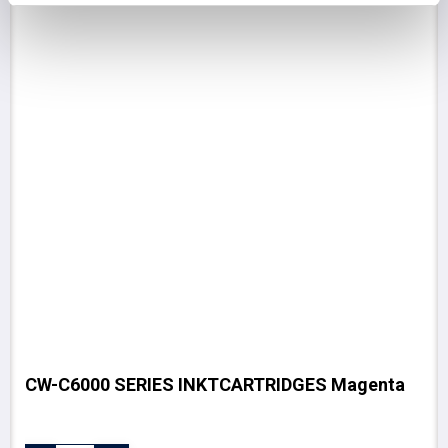
CW-C6000 SERIES INKTCARTRIDGES Magenta