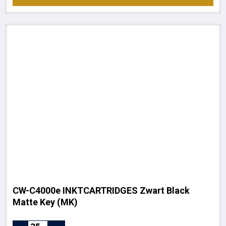
CW-C4000e INKTCARTRIDGES Zwart Black
Matte Key (MK)