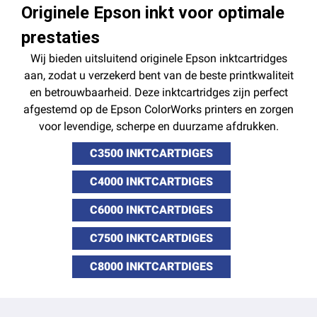
Originele Epson inkt voor optimale
prestaties
Wij bieden uitsluitend originele Epson inktcartridges
aan, zodat u verzekerd bent van de beste printkwaliteit
en betrouwbaarheid. Deze inktcartridges zijn perfect
afgestemd op de Epson ColorWorks printers en zorgen
voor levendige, scherpe en duurzame afdrukken.
C3500 INKTCARTDIGES
C4000 INKTCARTDIGES
C6000 INKTCARTDIGES
C7500 INKTCARTDIGES
C8000 INKTCARTDIGES