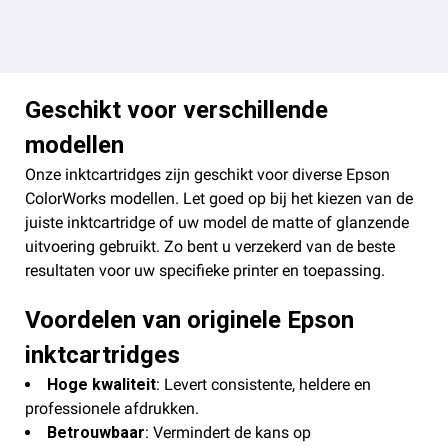
Geschikt voor verschillende
modellen
Onze inktcartridges zijn geschikt voor diverse Epson
ColorWorks modellen. Let goed op bij het kiezen van de
juiste inktcartridge of uw model de matte of glanzende
uitvoering gebruikt. Zo bent u verzekerd van de beste
resultaten voor uw specifieke printer en toepassing.
Voordelen van originele Epson
inktcartridges
Hoge kwaliteit
: Levert consistente, heldere en
professionele afdrukken.
Betrouwbaar
: Vermindert de kans op