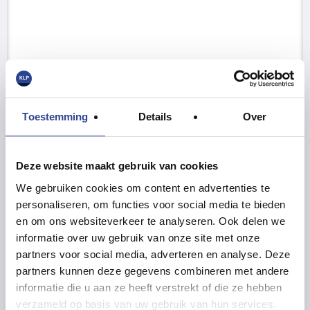
Toestemming
Details
Over
Deze website maakt gebruik van cookies
We gebruiken cookies om content en advertenties te
personaliseren, om functies voor social media te bieden
en om ons websiteverkeer te analyseren. Ook delen we
informatie over uw gebruik van onze site met onze
partners voor social media, adverteren en analyse. Deze
partners kunnen deze gegevens combineren met andere
informatie die u aan ze heeft verstrekt of die ze hebben
verzameld op basis van uw gebruik van hun services.